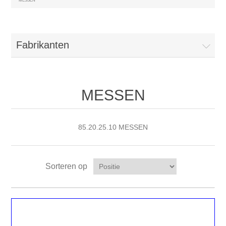
MESSEN
Fabrikanten
MESSEN
85.20.25.10 MESSEN
Sorteren op