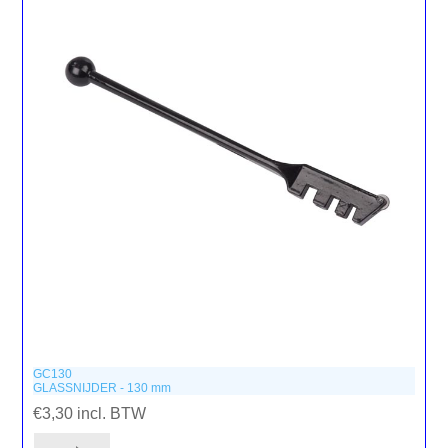
GC130
GLASSNIJDER - 130 mm
€3,30 incl. BTW