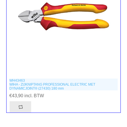
WH43463
WIHA - ZIJKNIPTANG PROFESSIONAL ELECTRIC MET
DYNAMICJOINT® (27430) 180 mm
€43,90 incl. BTW