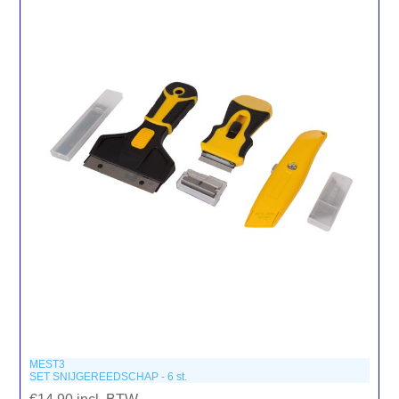
MEST3
SET SNIJGEREEDSCHAP - 6 st.