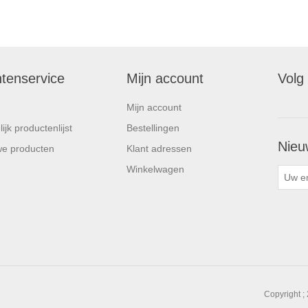
ntenservice
Mijn account
Volg
Mijn account
ijk productenlijst
Bestellingen
Nieu
e producten
Klant adressen
Winkelwagen
Copyright ;