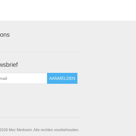
 ons
wsbrief
 2026 Mec Merksem. Alle rechten voorbehouden.