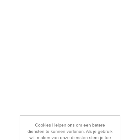
Cookies Helpen ons om een betere
diensten te kunnen verlenen. Als je gebruik
wilt maken van onze diensten stem je toe