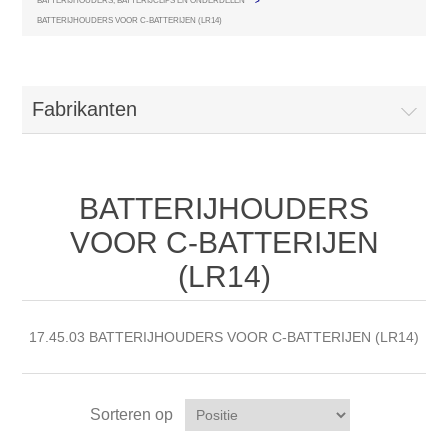
BATTERIJHOUDERS, BATTERIJCLIPS EN ONDERDELEN
>
BATTERIJHOUDERS VOOR C-BATTERIJEN (LR14)
Fabrikanten
BATTERIJHOUDERS
VOOR C-BATTERIJEN
(LR14)
17.45.03 BATTERIJHOUDERS VOOR C-BATTERIJEN (LR14)
Sorteren op