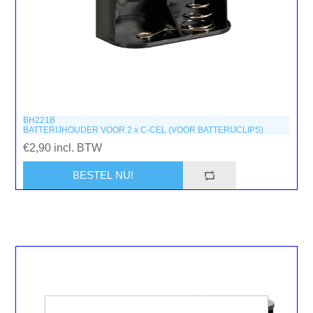
BH221B
BATTERIJHOUDER VOOR 2 x C-CEL (VOOR BATTERIJCLIPS)
€2,90 incl. BTW