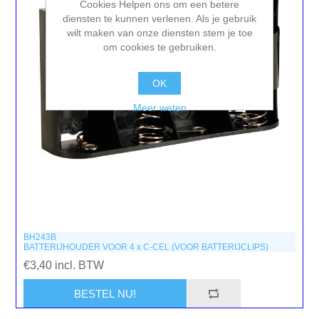
Cookies Helpen ons om een betere
diensten te kunnen verlenen. Als je gebruik
wilt maken van onze diensten stem je toe
om cookies te gebruiken.
OK
Meer weten
BH243B
BATTERIJHOUDER VOOR 4 x C-CEL (VOOR BATTERIJCLIPS)
€3,40 incl. BTW