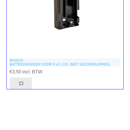
BH261D
BATTERIJHOUDER VOOR 6 x C-CEL (MET SOLDEERLIPPEN)
€3,50 incl. BTW