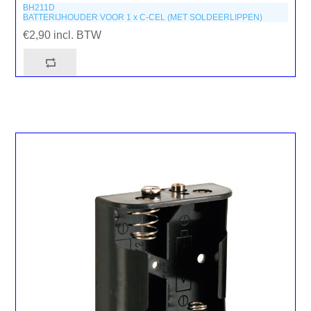
BH211D
BATTERIJHOUDER VOOR 1 x C-CEL (MET SOLDEERLIPPEN)
€2,90 incl. BTW