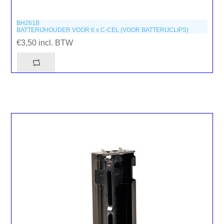
BH261B
BATTERIJHOUDER VOOR 6 x C-CEL (VOOR BATTERIJCLIPS)
€3,50 incl. BTW