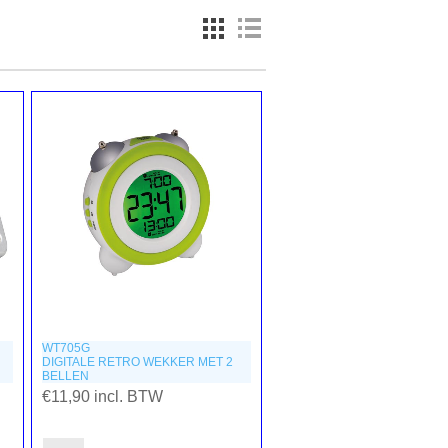
WT705G
DIGITALE RETRO WEKKER MET 2
BELLEN
€11,90 incl. BTW