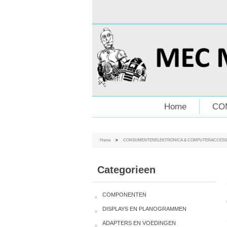
Home
CO
Home
>
CONSUMENTENELEKTRONICA & COMPUTERACCESS
Categorieen
COMPONENTEN
DISPLAYS EN PLANOGRAMMEN
ADAPTERS EN VOEDINGEN