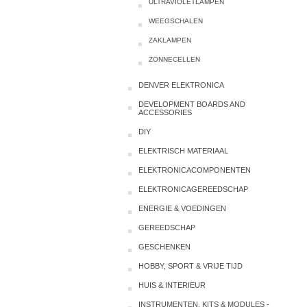
ULTRAVIOLETLAMPEN
WEEGSCHALEN
ZAKLAMPEN
ZONNECELLEN
DENVER ELEKTRONICA
DEVELOPMENT BOARDS AND
ACCESSORIES
DIY
ELEKTRISCH MATERIAAL
ELEKTRONICACOMPONENTEN
ELEKTRONICAGEREEDSCHAP
ENERGIE & VOEDINGEN
GEREEDSCHAP
GESCHENKEN
HOBBY, SPORT & VRIJE TIJD
HUIS & INTERIEUR
INSTRUMENTEN, KITS & MODULES -