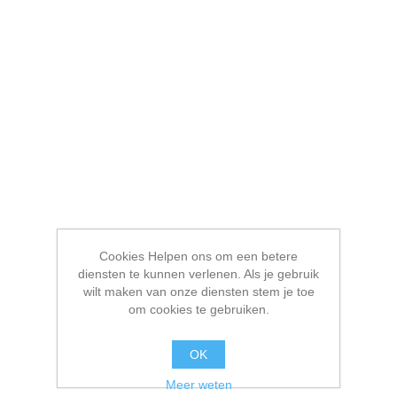
Cookies Helpen ons om een betere
diensten te kunnen verlenen. Als je gebruik
wilt maken van onze diensten stem je toe
om cookies te gebruiken.
OK
Meer weten