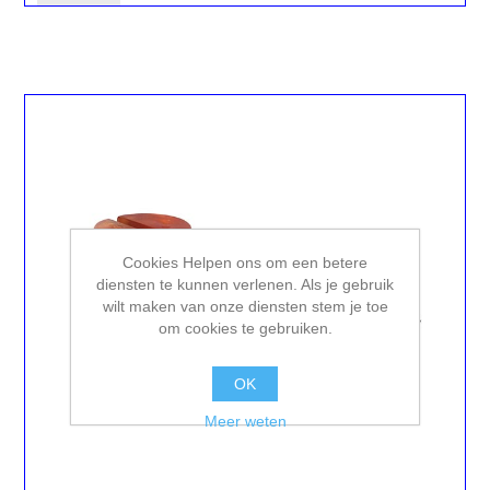
Cookies Helpen ons om een betere
diensten te kunnen verlenen. Als je gebruik
wilt maken van onze diensten stem je toe
om cookies te gebruiken.
OK
Meer weten