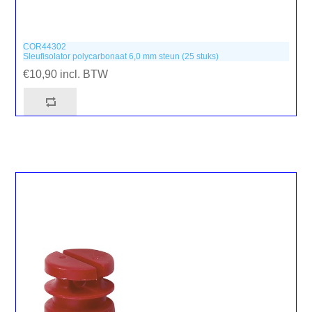
COR44302
Sleufisolator polycarbonaat 6,0 mm steun (25 stuks)
€10,90 incl. BTW