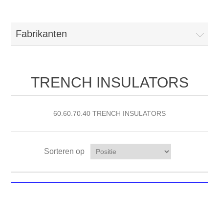
Fabrikanten
TRENCH INSULATORS
60.60.70.40 TRENCH INSULATORS
Sorteren op