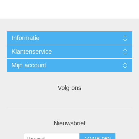
Informatie
Klantenservice
Mijn account
Volg ons
Nieuwsbrief