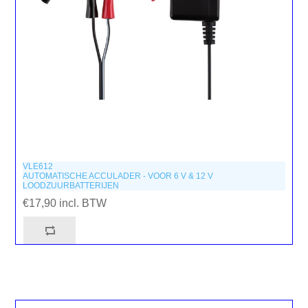
VLE612
AUTOMATISCHE ACCULADER - VOOR 6 V & 12 V
LOODZUURBATTERIJEN
€17,90 incl. BTW