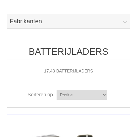
Fabrikanten
BATTERIJLADERS
17.43 BATTERIJLADERS
Sorteren op