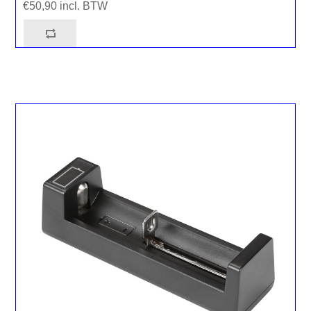
€50,90 incl. BTW