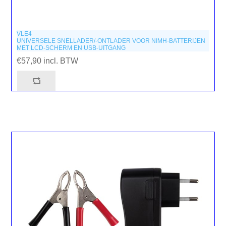
VLE4
UNIVERSELE SNELLADER/-ONTLADER VOOR NIMH-BATTERIJEN
MET LCD-SCHERM EN USB-UITGANG
€57,90 incl. BTW