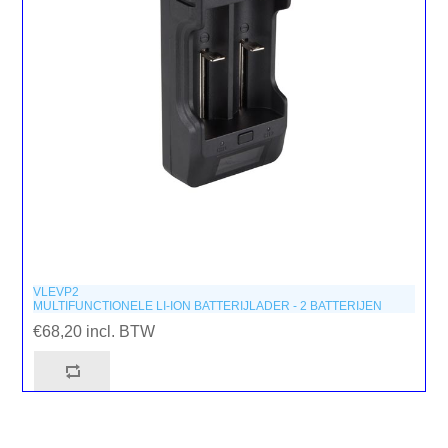
VLEVP2
MULTIFUNCTIONELE LI-ION BATTERIJLADER - 2 BATTERIJEN
€68,20 incl. BTW