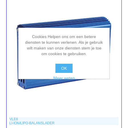
Cookies Helpen ons om een betere
diensten te kunnen verlenen. Als je gebruik
wilt maken van onze diensten stem je toe
om cookies te gebruiken.
OK
Meer weten
VLE8
LI-ION/LIPO-BALANSLADER