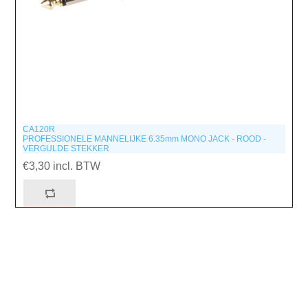
CA120R
PROFESSIONELE MANNELIJKE 6.35mm MONO JACK - ROOD -
VERGULDE STEKKER
€3,30 incl. BTW