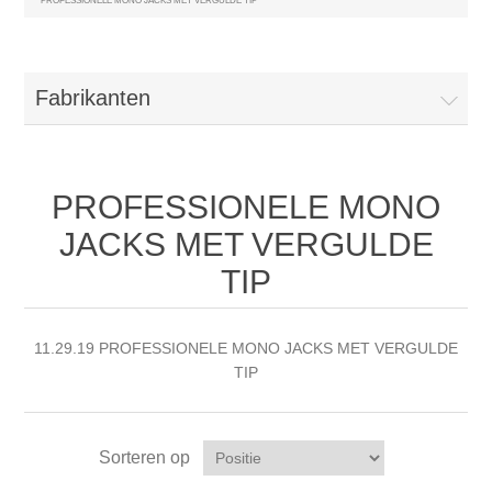
PROFESSIONELE MONO JACKS MET VERGULDE TIP
Fabrikanten
PROFESSIONELE MONO
JACKS MET VERGULDE
TIP
11.29.19 PROFESSIONELE MONO JACKS MET VERGULDE
TIP
Sorteren op