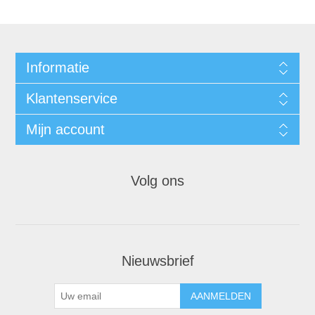
Informatie
Klantenservice
Mijn account
Volg ons
Nieuwsbrief