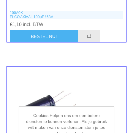
100A0K
ELCO AXIAAL 100µF / 63V
€1,10 incl. BTW
Cookies Helpen ons om een betere
diensten te kunnen verlenen. Als je gebruik
wilt maken van onze diensten stem je toe