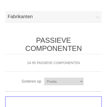
Fabrikanten
PASSIEVE
COMPONENTEN
24.95 PASSIEVE COMPONENTEN
Sorteren op