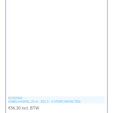
ECR25N3
KABELHASPEL 25 m - 3G1.5 - 4 STOPCONTACTEN
€56,30 incl. BTW