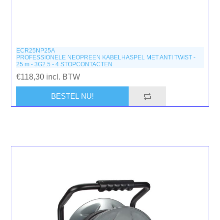
ECR25NP25A
PROFESSIONELE NEOPREEN KABELHASPEL MET ANTI TWIST -
25 m - 3G2.5 - 4 STOPCONTACTEN
€118,30 incl. BTW