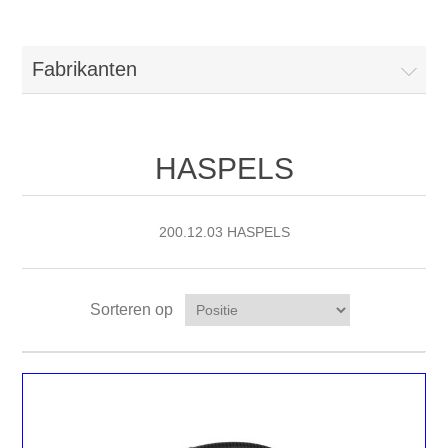
Fabrikanten
HASPELS
200.12.03 HASPELS
Sorteren op