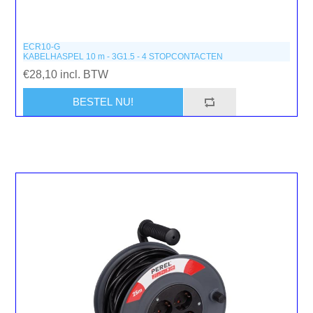
ECR10-G
KABELHASPEL 10 m - 3G1.5 - 4 STOPCONTACTEN
€28,10 incl. BTW