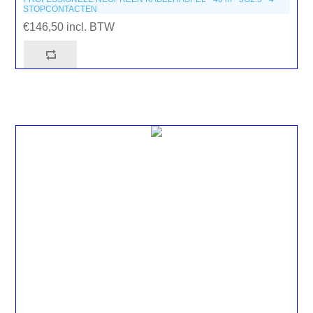
STOPCONTACTEN
€146,50 incl. BTW