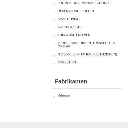
PROMOTIONAL WEBSITE GROUPS
RESERVEONDERDELEN
SMART LIVING
SOUND & LIGHT
TUIN & BUITENLEVEN
VERHUISMATERIALEN, TRANSPORT &
OPSLAG
G1708-REEKS (19" RACKBEHUIZINGEN)
MARKETING
Fabrikanten
Velleman