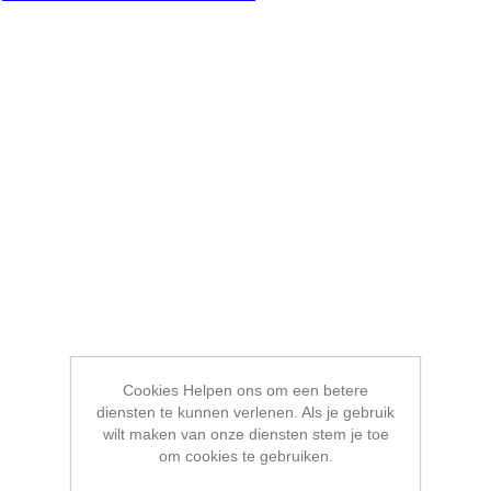
Cookies Helpen ons om een betere
diensten te kunnen verlenen. Als je gebruik
wilt maken van onze diensten stem je toe
om cookies te gebruiken.