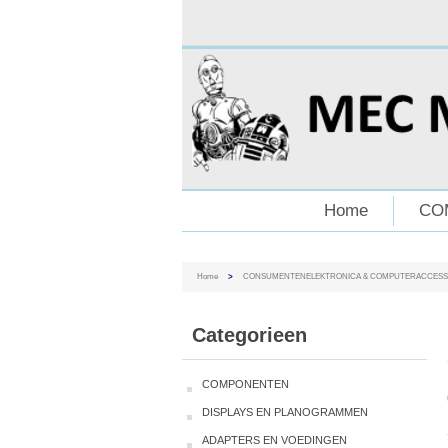
Home
CO
Home
>
CONSUMENTENELEKTRONICA & COMPUTERACCESS
Categorieen
COMPONENTEN
DISPLAYS EN PLANOGRAMMEN
ADAPTERS EN VOEDINGEN