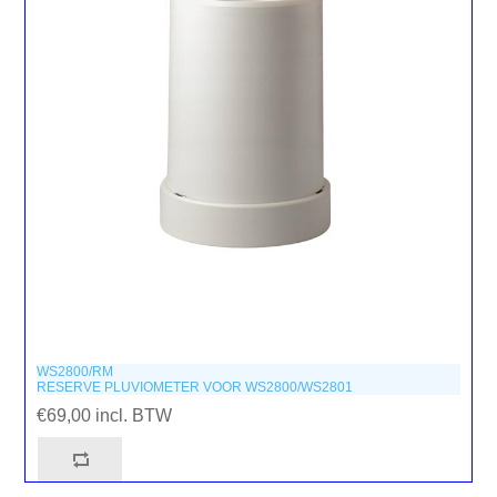
WS2800/RM
RESERVE PLUVIOMETER VOOR WS2800/WS2801
€69,00 incl. BTW