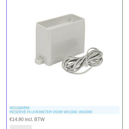
WS1080/RM
RESERVE PLUVIOMETER VOOR WS1080, WS3080
€14,90 incl. BTW