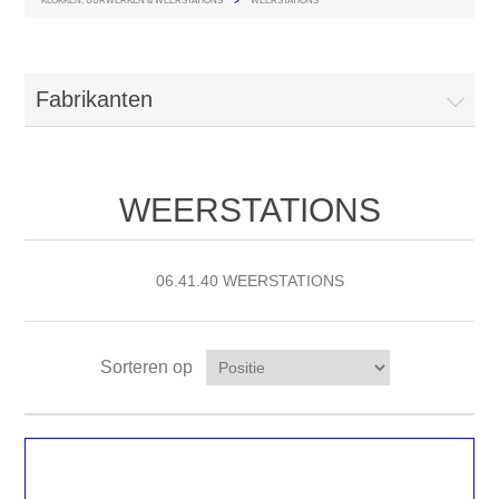
KLOKKEN, UURWERKEN & WEERSTATIONS
>
WEERSTATIONS
Fabrikanten
WEERSTATIONS
06.41.40 WEERSTATIONS
Sorteren op