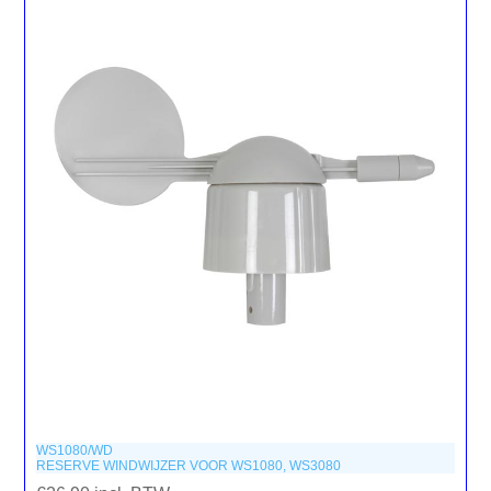
WS1080/WD
RESERVE WINDWIJZER VOOR WS1080, WS3080