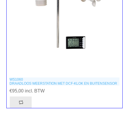
WS1060
DRAADLOOS WEERSTATION MET DCF-KLOK EN BUITENSENSOR
€95,00 incl. BTW