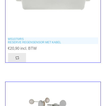
WS1070/RS
RESERVE REGENSENSOR MET KABEL
€20,90 incl. BTW