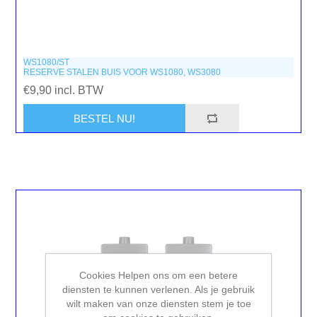
WS1080/ST
RESERVE STALEN BUIS VOOR WS1080, WS3080
€9,90 incl. BTW
Cookies Helpen ons om een betere
diensten te kunnen verlenen. Als je gebruik
wilt maken van onze diensten stem je toe