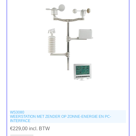
WS3080
WEERSTATION MET ZENDER OP ZONNE-ENERGIE EN PC-
INTERFACE
€229,00 incl. BTW