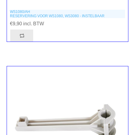
WS1080/AH
RESERVERING VOOR WS1080, WS3080 - INSTELBAAR
€9,90 incl. BTW