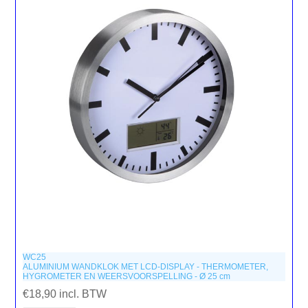
WC25
ALUMINIUM WANDKLOK MET LCD-DISPLAY - THERMOMETER,
HYGROMETER EN WEERSVOORSPELLING - Ø 25 cm
€18,90 incl. BTW