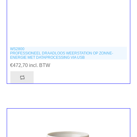
WS2800
PROFESSIONEEL DRAADLOOS WEERSTATION OP ZONNE-
ENERGIE MET DATAPROCESSING VIA USB
€472,70 incl. BTW