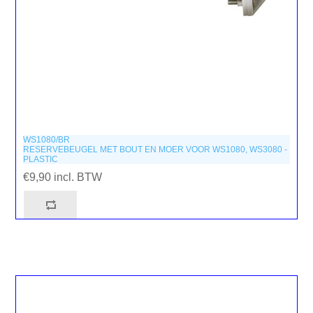
WS1080/BR
RESERVEBEUGEL MET BOUT EN MOER VOOR WS1080, WS3080 -
PLASTIC
€9,90 incl. BTW