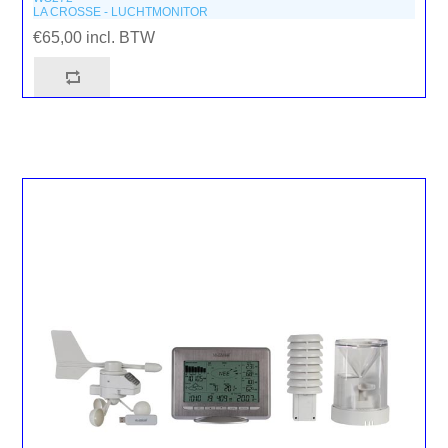
LA CROSSE - LUCHTMONITOR
€65,00 incl. BTW