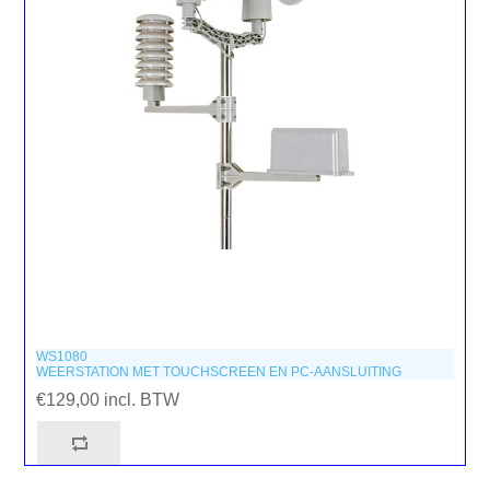
WS1080
WEERSTATION MET TOUCHSCREEN EN PC-AANSLUITING
€129,00 incl. BTW