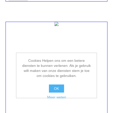
Cookies Helpen ons om een betere
diensten te kunnen verlenen. Als je gebruik
wilt maken van onze diensten stem je toe
om cookies te gebruiken.
OK
Meer weten