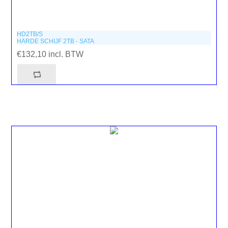
HD2TB/S
HARDE SCHIJF 2TB - SATA
€132,10 incl. BTW