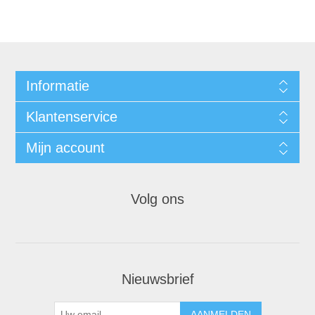
Informatie
Klantenservice
Mijn account
Volg ons
Nieuwsbrief