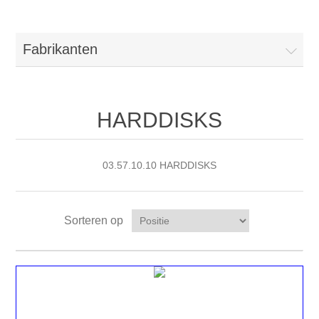
Fabrikanten
HARDDISKS
03.57.10.10 HARDDISKS
Sorteren op