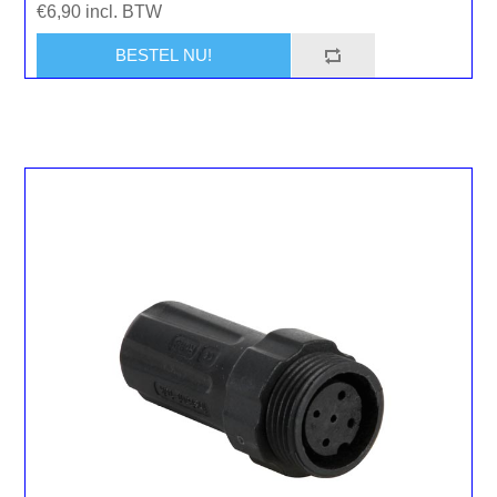
€6,90 incl. BTW