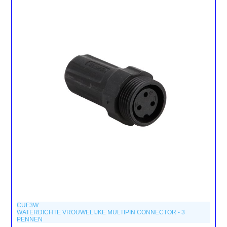
CUF3W
WATERDICHTE VROUWELIJKE MULTIPIN CONNECTOR - 3
PENNEN