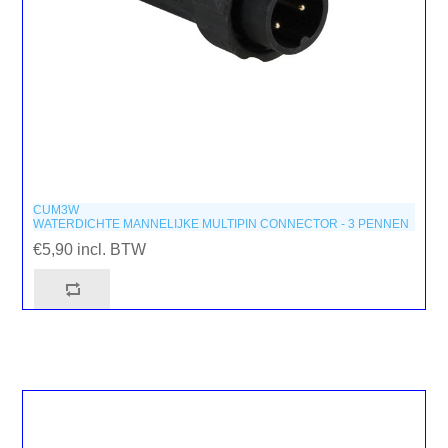
CUM3W
WATERDICHTE MANNELIJKE MULTIPIN CONNECTOR - 3 PENNEN
€5,90 incl. BTW