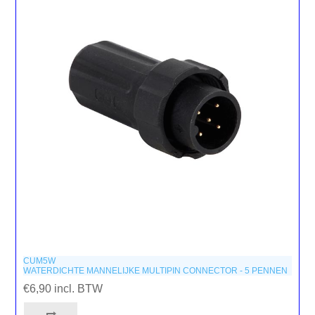
CUM5W
WATERDICHTE MANNELIJKE MULTIPIN CONNECTOR - 5 PENNEN
€6,90 incl. BTW