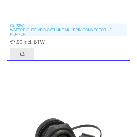
CUP3W
WATERDICHTE VROUWELIJKE MULTIPIN CONNECTOR - 3
PENNEN
€7,90 incl. BTW