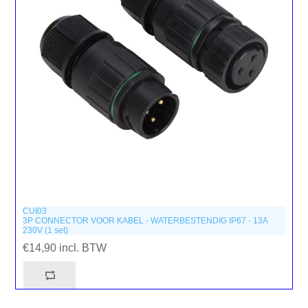
CUI03
3P CONNECTOR VOOR KABEL - WATERBESTENDIG IP67 - 13A
230V (1 set)
€14,90 incl. BTW