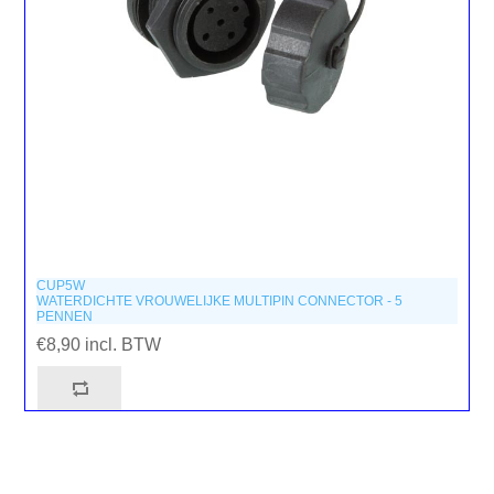
CUP5W
WATERDICHTE VROUWELIJKE MULTIPIN CONNECTOR - 5
PENNEN
€8,90 incl. BTW