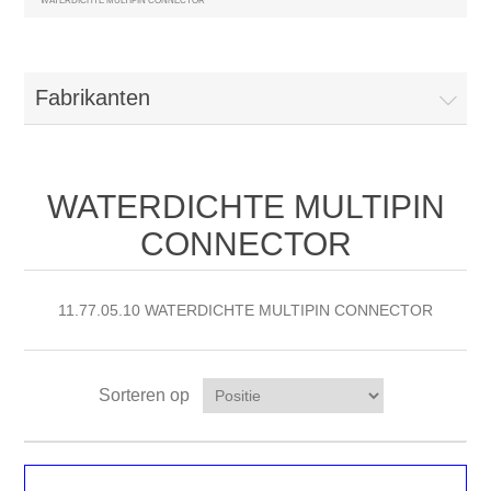
WATERDICHTE MULTIPIN CONNECTOR
Fabrikanten
WATERDICHTE MULTIPIN
CONNECTOR
11.77.05.10 WATERDICHTE MULTIPIN CONNECTOR
Sorteren op