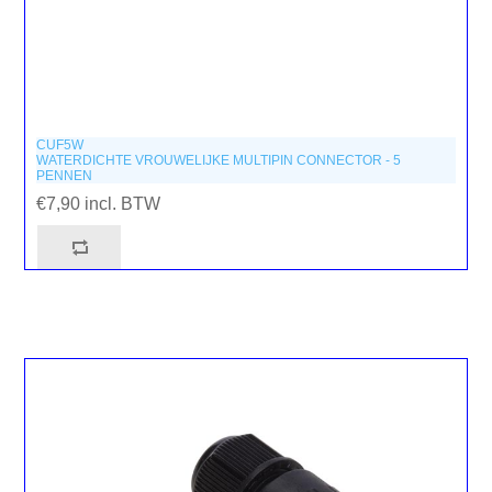
CUF5W
WATERDICHTE VROUWELIJKE MULTIPIN CONNECTOR - 5
PENNEN
€7,90 incl. BTW