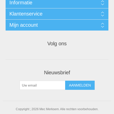
Informatie
Klantenservice
Mijn account
Volg ons
Nieuwsbrief
Copyright ; 2026 Mec Merksem. Alle rechten voorbehouden.