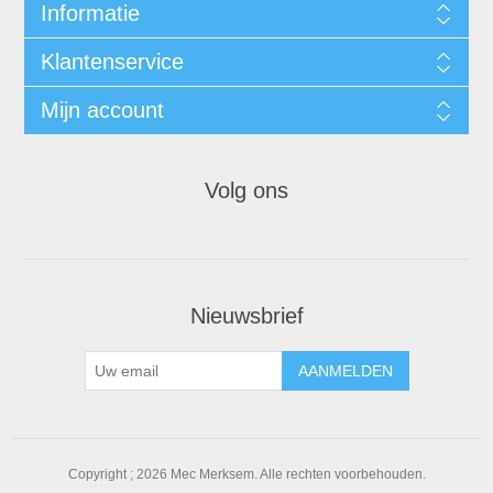
Informatie
Klantenservice
Mijn account
Volg ons
Nieuwsbrief
Copyright ; 2026 Mec Merksem. Alle rechten voorbehouden.