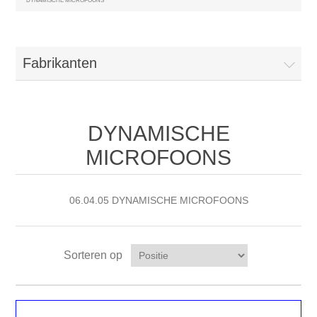
DYNAMISCHE MICROFOONS
Fabrikanten
DYNAMISCHE
MICROFOONS
06.04.05 DYNAMISCHE MICROFOONS
Sorteren op