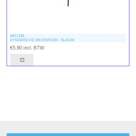
MIC11BL
DYNAMISCHE MICROFOON - BLAUW
€5,90 incl. BTW