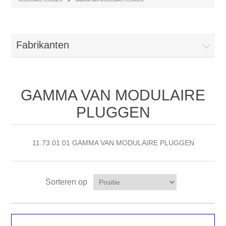
MODULAIRE PLUGGEN
>
GAMMA VAN MODULAIRE PLUGGEN
Fabrikanten
GAMMA VAN MODULAIRE
PLUGGEN
11.73.01.01 GAMMA VAN MODULAIRE PLUGGEN
Sorteren op