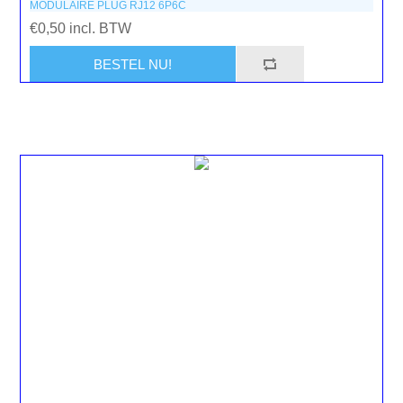
MODULAIRE PLUG RJ12 6P6C
€0,50 incl. BTW