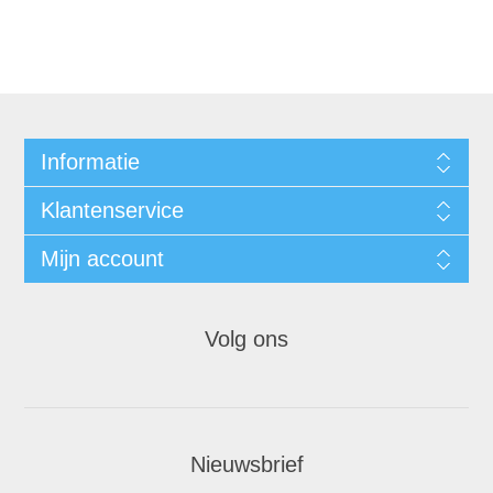
Informatie
Klantenservice
Mijn account
Volg ons
Nieuwsbrief