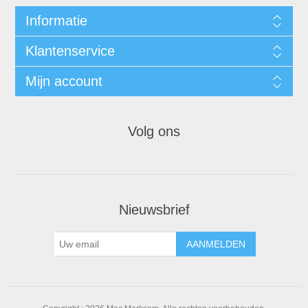
Informatie
Klantenservice
Mijn account
Volg ons
Nieuwsbrief