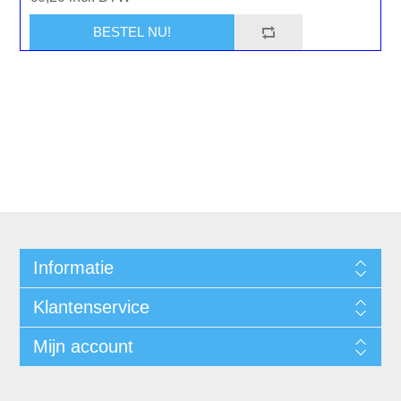
Informatie
Klantenservice
Mijn account