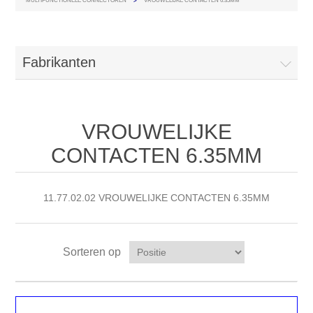
MULTIFUNCTIONELE CONNECTOREN
>
VROUWELIJKE CONTACTEN 6.35MM
Fabrikanten
VROUWELIJKE
CONTACTEN 6.35MM
11.77.02.02 VROUWELIJKE CONTACTEN 6.35MM
Sorteren op