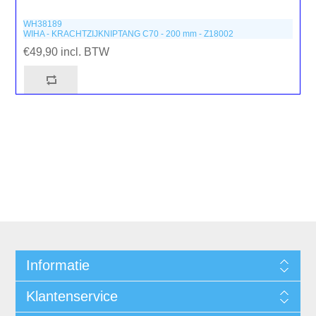
WH38189
WIHA - KRACHTZIJKNIPTANG C70 - 200 mm - Z18002
€49,90 incl. BTW
Informatie
Klantenservice