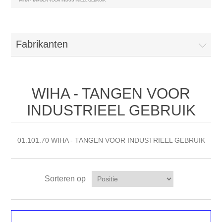
WIHA - TANGEN VOOR INDUSTRIEEL GEBRUIK
Fabrikanten
WIHA - TANGEN VOOR
INDUSTRIEEL GEBRUIK
01.101.70 WIHA - TANGEN VOOR INDUSTRIEEL GEBRUIK
Sorteren op