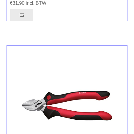
€31,90 incl. BTW