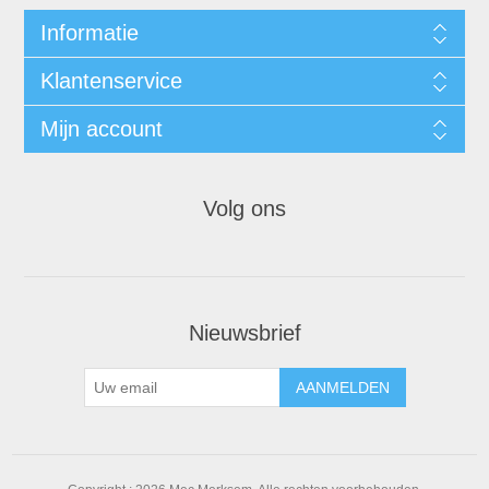
Informatie
Klantenservice
Mijn account
Volg ons
Nieuwsbrief