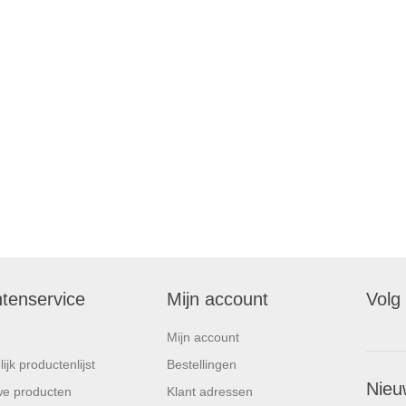
ntenservice
Mijn account
Volg
Mijn account
ijk productenlijst
Bestellingen
Nieu
e producten
Klant adressen