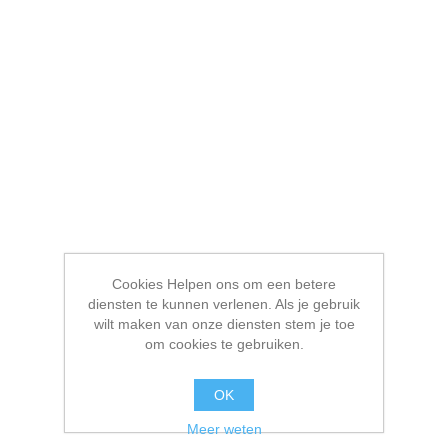
Cookies Helpen ons om een betere
diensten te kunnen verlenen. Als je gebruik
wilt maken van onze diensten stem je toe
om cookies te gebruiken.
OK
Meer weten