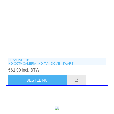
ECAMTVI101B
HD CCTV-CAMERA - HD TVI - DOME - ZWART
€61,90 incl. BTW