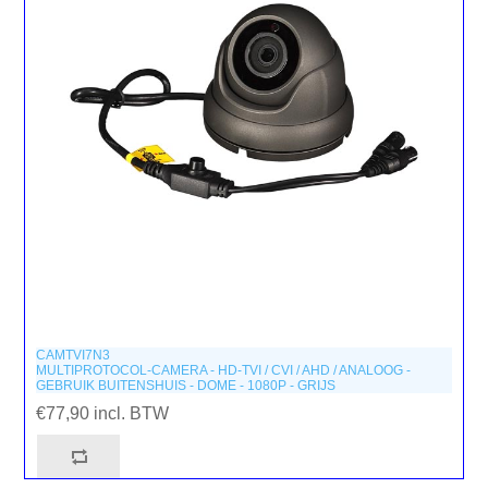
CAMTVI7N3
MULTIPROTOCOL-CAMERA - HD-TVI / CVI / AHD / ANALOOG -
GEBRUIK BUITENSHUIS - DOME - 1080P - GRIJS
€77,90 incl. BTW