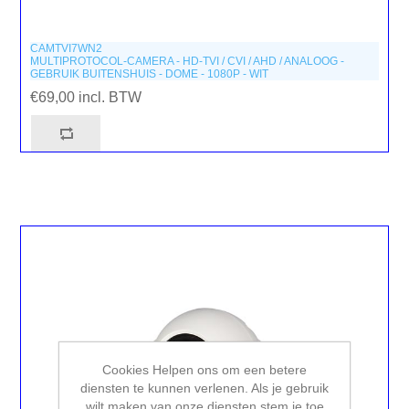
CAMTVI7WN2
MULTIPROTOCOL-CAMERA - HD-TVI / CVI / AHD / ANALOOG -
GEBRUIK BUITENSHUIS - DOME - 1080P - WIT
€69,00 incl. BTW
Cookies Helpen ons om een betere
diensten te kunnen verlenen. Als je gebruik
wilt maken van onze diensten stem je toe