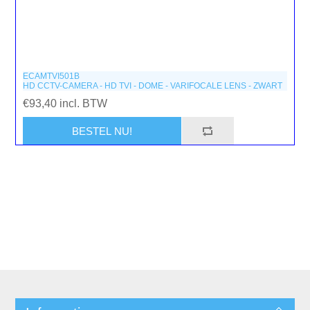
ECAMTVI501B
HD CCTV-CAMERA - HD TVI - DOME - VARIFOCALE LENS - ZWART
€93,40 incl. BTW