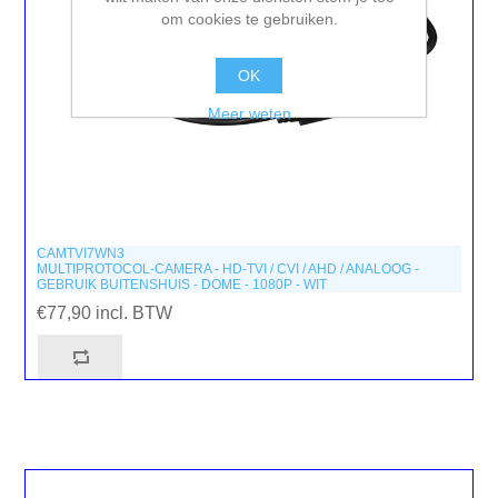
om cookies te gebruiken.
OK
Meer weten
CAMTVI7WN3
MULTIPROTOCOL-CAMERA - HD-TVI / CVI / AHD / ANALOOG -
GEBRUIK BUITENSHUIS - DOME - 1080P - WIT
€77,90 incl. BTW