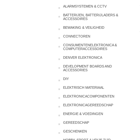
ALARMSYSTEMEN & CCTV
BATTERIJEN, BATTERIJLADERS &
ACCESSOIRES
BEWAKING & VEILIGHEID
CONNECTOREN
CONSUMENTENELEKTRONICA &
COMPUTERACCESSOIRES
DENVER ELEKTRONICA
DEVELOPMENT BOARDS AND
ACCESSORIES
DIY
ELEKTRISCH MATERIAAL
ELEKTRONICACOMPONENTEN
ELEKTRONICAGEREEDSCHAP
ENERGIE & VOEDINGEN
GEREEDSCHAP
GESCHENKEN