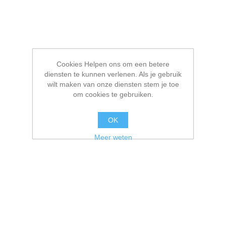
Cookies Helpen ons om een betere
diensten te kunnen verlenen. Als je gebruik
wilt maken van onze diensten stem je toe
om cookies te gebruiken.
OK
Meer weten